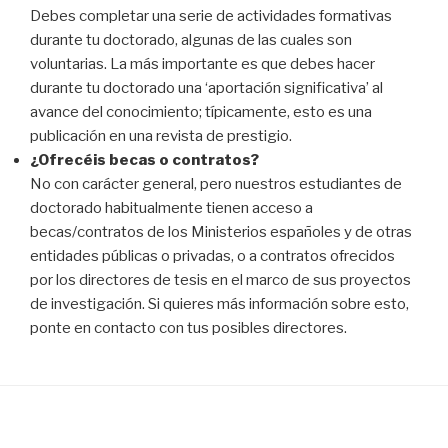
Debes completar una serie de actividades formativas
durante tu doctorado, algunas de las cuales son
voluntarias. La más importante es que debes hacer
durante tu doctorado una ‘aportación significativa’ al
avance del conocimiento; típicamente, esto es una
publicación en una revista de prestigio.
¿Ofrecéis becas o contratos?
No con carácter general, pero nuestros estudiantes de
doctorado habitualmente tienen acceso a
becas/contratos de los Ministerios españoles y de otras
entidades públicas o privadas, o a contratos ofrecidos
por los directores de tesis en el marco de sus proyectos
de investigación. Si quieres más información sobre esto,
ponte en contacto con tus posibles directores.